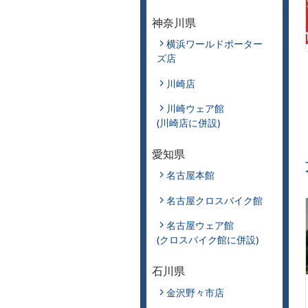
神奈川県
横浜ワールドポーター
ズ店
川崎店
川崎ウェア館
(川崎店に併設)
愛知県
名古屋本館
名古屋クロスバイク館
名古屋ウェア館
(クロスバイク館に併設)
石川県
金沢野々市店