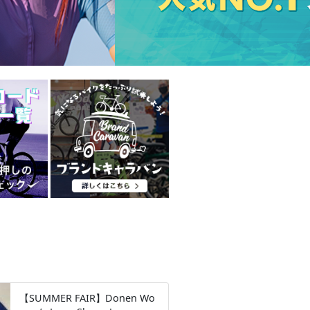
【SUMMER FAIR】Donen Wo