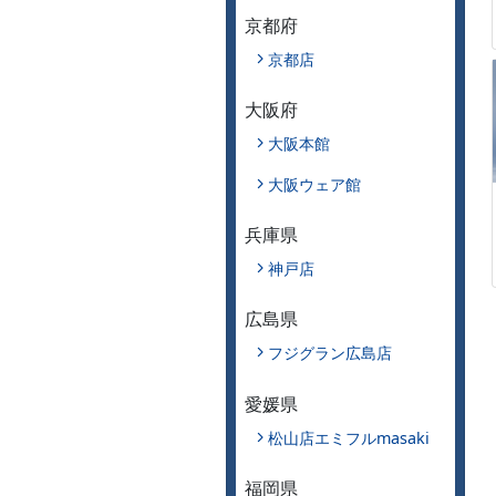
京都府
京都店
大阪府
大阪本館
大阪ウェア館
兵庫県
神戸店
広島県
フジグラン広島店
愛媛県
松山店エミフルmasaki
福岡県