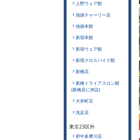
上野ウェア館
池袋チャーリー店
池袋本館
新宿本館
新宿ウェア館
新宿クロスバイク館
新橋店
新橋トライアスロン館
(新橋店に併設)
大井町店
洗足店
東京23区外
府中多摩川店