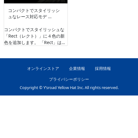
コンパクトでスタイリッシ
ュなレース対応モデ …
コンパクトでスタイリッシュな
「Rect（レクト）」に４色の新
色を追加します。 「Rect」はエ
ッジの効いたスタイリッシュな
フォルムと、「XF-8アジャスタ
ー」に …
オンラインストア
企業情報
採用情報
プライバシーポリシー
Copyright © Y’sroad Yellow Hat Inc. All rights reserved.