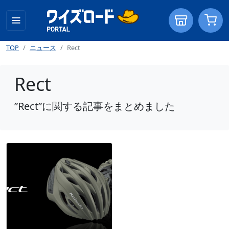
TOP
ニュース
Rect
Rect
”Rect”に関する記事をまとめました