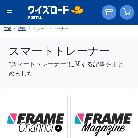
TOP
特集
スマートトレーナー
スマートトレーナー
”スマートトレーナー”に関する記事をまと
めました