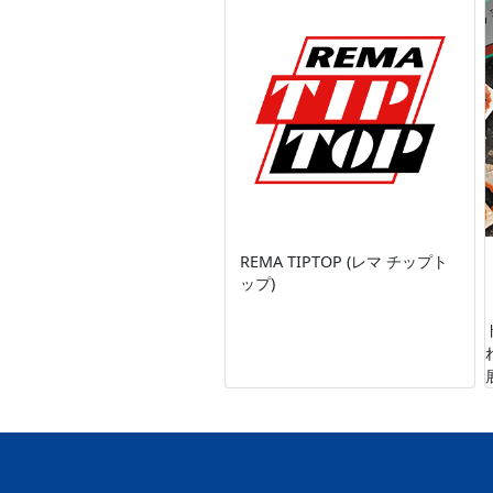
REMA TIPTOP (レマ チップト
ップ)