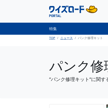
特集
TOP
ニュース
パンク修理キット
パンク修
”パンク修理キット”に関