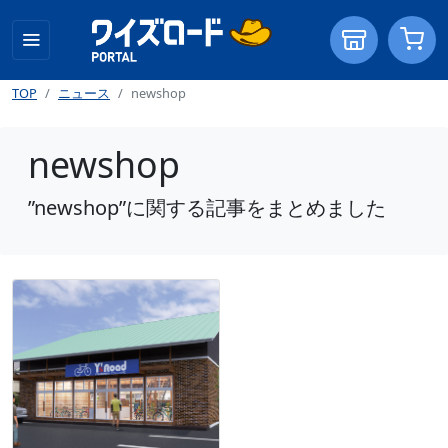
TOP
ニュース
newshop
newshop
”newshop”に関する記事をまとめました