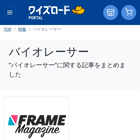
TOP
特集
バイオレーサー
バイオレーサー
”バイオレーサー”に関する記事をまとめま
した