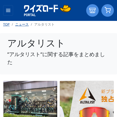
TOP
ニュース
アルタリスト
アルタリスト
”アルタリスト”に関する記事をまとめまし
た