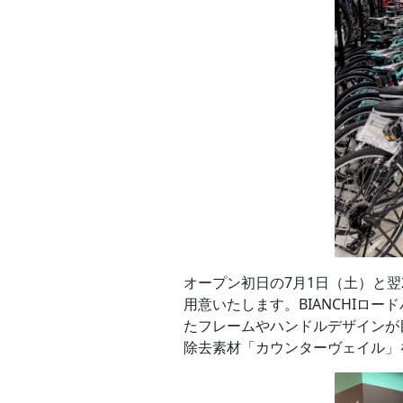
オープン初日の7月1日（土）と翌2日
用意いたします。BIANCHIロ
たフレームやハンドルデザインが目
除去素材「カウンターヴェイル」