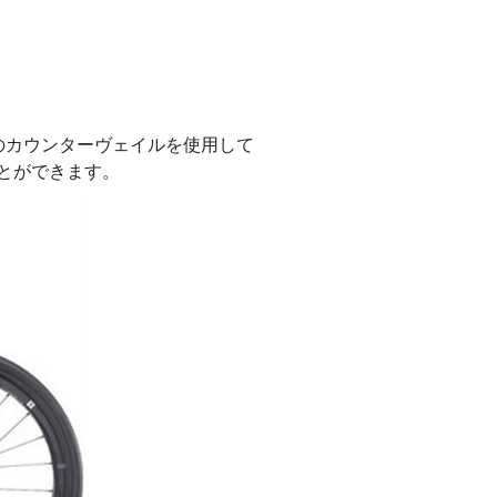
材のカウンターヴェイルを使用して
とができます。