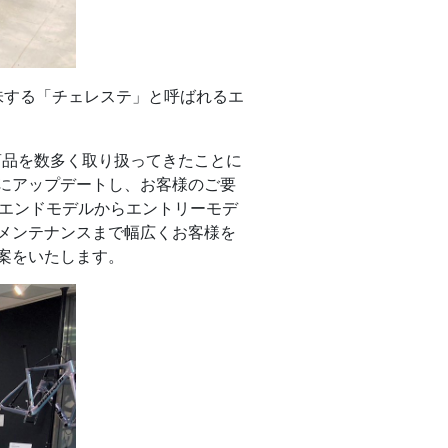
意味する「チェレステ」と呼ばれるエ
Iの商品を数多く取り扱ってきたことに
にアップデートし、お客様のご要
イエンドモデルからエントリーモデ
メンテナンスまで幅広くお客様を
提案をいたします。