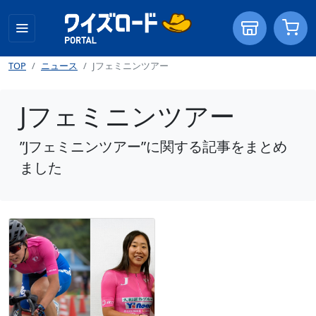
TOP
ニュース
Jフェミニンツアー
Jフェミニンツアー
”Jフェミニンツアー”に関する記事をまとめ
ました