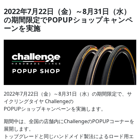
2022年7月22日（金）～8月31日（水）
の期間限定でPOPUPショップキャンペ
ーンを実施
2022年7月22日（金）～8月31日（水）の期間限定で、サ
イクリングタイヤ Challengeの
POPUPショップキャンペーンを実施します。
期間中は、全国の店舗内にChallengeのPOPUPコーナーを
展開します。
トップグレードと同じハンドメイド製法によるロード用エ