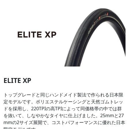
ELITE XP
トップグレードと同じハンドメイド製法で作られる日本限
定モデルです。ポリエステルケーシングと天然ゴムトレッ
ドを採用し、220TPIの高TPIによって同価格帯の中では群
を抜いて、しなやかなタイヤに仕上げました。25mmと27
mmの2サイズ展開で、コストパフォーマンスに優れた日本