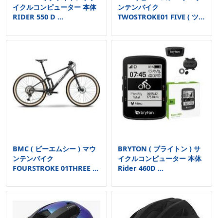
イクルコンピューター 本体
ンテンバイク
RIDER 550 D ...
TWOSTROKE01 FIVE ( ツー
...
BMC ( ビーエムシー ) マウ
BRYTON ( ブライトン ) サ
ンテンバイク
イクルコンピューター 本体
FOURSTROKE 01THREE ...
Rider 460D ...