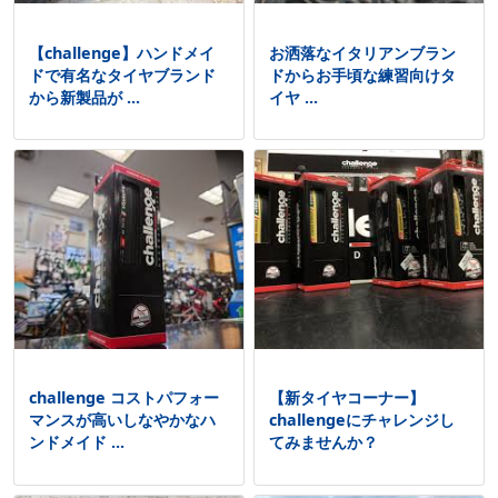
【challenge】ハンドメイ
お洒落なイタリアンブラン
ドで有名なタイヤブランド
ドからお手頃な練習向けタ
から新製品が ...
イヤ ...
challenge コストパフォー
【新タイヤコーナー】
マンスが高いしなやかなハ
challengeにチャレンジし
ンドメイド ...
てみませんか？