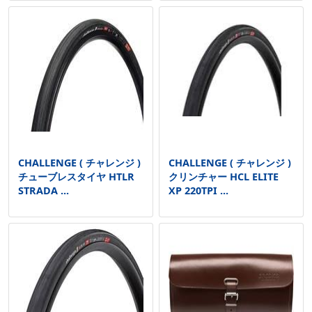
CHALLENGE ( チャレンジ )
CHALLENGE ( チャレンジ )
チューブレスタイヤ HTLR
クリンチャー HCL ELITE
STRADA ...
XP 220TPI ...