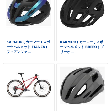
KARMOR ( カーマー ) スポ
KARMOR ( カーマー ) スポ
ーツヘルメット FIANZA (
ーツヘルメット BREEO ( ブ
フィアンツァ ...
リーオ ...