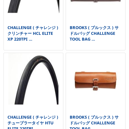
CHALLENGE ( チャレンジ )
BROOKS ( ブルックス ) サ
クリンチャー HCL ELITE
ドルバッグ CHALLENGE
XP 220TPI ...
TOOL BAG ...
CHALLENGE ( チャレンジ )
BROOKS ( ブルックス ) サ
チューブラータイヤ HTU
ドルバッグ CHALLENGE
ELITE 220TPI ...
TOOL BAG ...