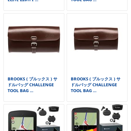
BROOKS ( ブルックス ) サ
BROOKS ( ブルックス ) サ
ドルバッグ CHALLENGE
ドルバッグ CHALLENGE
TOOL BAG ...
TOOL BAG ...