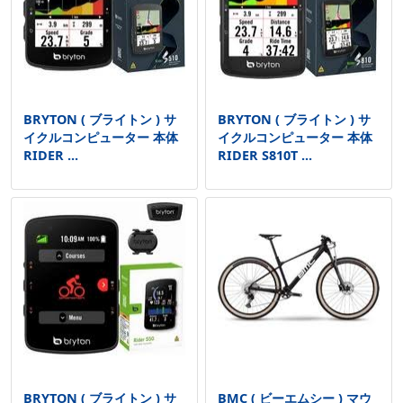
BRYTON ( ブライトン ) サ
BRYTON ( ブライトン ) サ
イクルコンピューター 本体
イクルコンピューター 本体
RIDER ...
RIDER S810T ...
BRYTON ( ブライトン ) サ
BMC ( ビーエムシー ) マウ