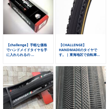
【challenge】手軽な価格
【CHALLENGE】
でハンドメイドタイヤを手
HANDMADEのタイヤで
に入れられるの ...
す。 | 東海地区で自転車を
...