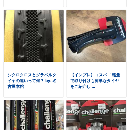
シクロクロスとグラベルタ
【インプレ】コスパ ！軽量
イヤの違いって何？ by: 名
で取り付けも簡単なタイヤ
古屋本館
をご紹介し ...