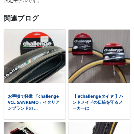
限定モデルです。
関連ブログ
お手頃で軽量 「challenge
【 #challengeタイヤ 】ハ
VCL SANREMO」イタリア
ンドメイドの伝統を守るメ
ンブランドの ...
ーカーは