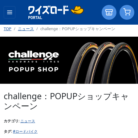
TOP
ニュース
challenge：POPUPショップキャンペーン
challenge：POPUPショップキャ
ンペーン
カテゴリ:
ニュース
タグ:
#ロードバイク