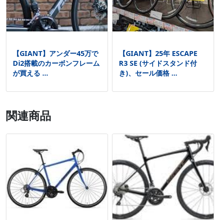
【GIANT】アンダー45万で
【GIANT】25年 ESCAPE
Di2搭載のカーボンフレーム
R3 SE (サイドスタンド付
が買える ...
き)、セール価格 ...
関連商品