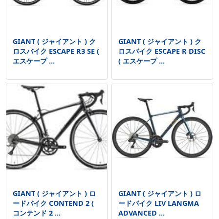
GIANT ( ジャイアント ) ク
GIANT ( ジャイアント ) ク
ロスバイク ESCAPE R3 SE (
ロスバイク ESCAPE R DISC
エスケープ ...
( エスケープ ...
GIANT ( ジャイアント ) ロ
GIANT ( ジャイアント ) ロ
ードバイク CONTEND 2 (
ードバイク LIV LANGMA
コンテンド 2 ...
ADVANCED ...