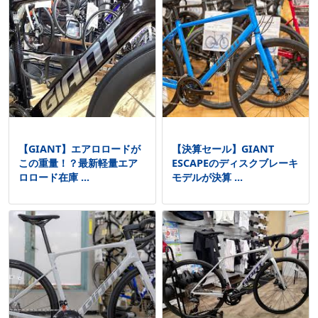
【GIANT】エアロロードが
【決算セール】GIANT
この重量！？最新軽量エア
ESCAPEのディスクブレーキ
ロロード在庫 ...
モデルが決算 ...