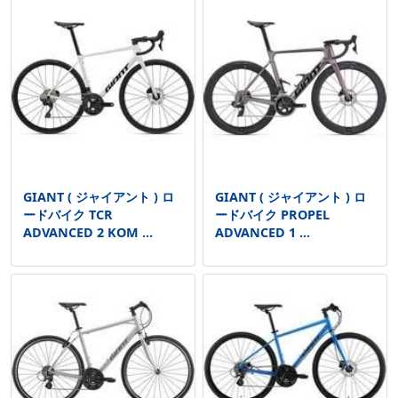
GIANT ( ジャイアント ) ロ
GIANT ( ジャイアント ) ロ
ードバイク TCR
ードバイク PROPEL
ADVANCED 2 KOM ...
ADVANCED 1 ...