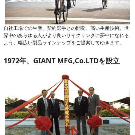
自社工場での生産、契約選手との開発、高い生産技術。世
界中のあらゆる人がより良いサイクリングに夢中になれる
よう、幅広い製品ラインナップをご提案してゆきます。
1972年、GIANT MFG,Co.LTDを設立