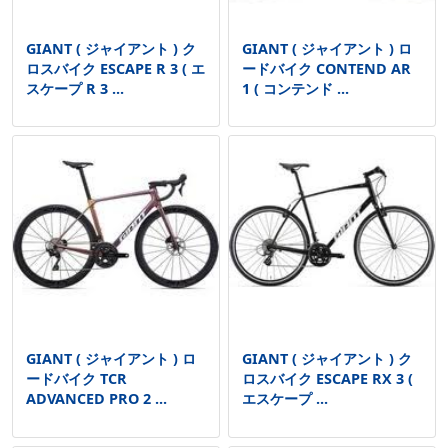
GIANT ( ジャイアント ) ク
GIANT ( ジャイアント ) ロ
ロスバイク ESCAPE R 3 ( エ
ードバイク CONTEND AR
スケープ R 3 ...
1 ( コンテンド ...
GIANT ( ジャイアント ) ロ
GIANT ( ジャイアント ) ク
ードバイク TCR
ロスバイク ESCAPE RX 3 (
ADVANCED PRO 2 ...
エスケープ ...