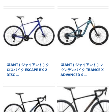
GIANT ( ジャイアント ) ク
GIANT ( ジャイアント ) マ
ロスバイク ESCAPE RX 2
ウンテンバイク TRANCE X
DISC ...
ADVANCED 0 ...