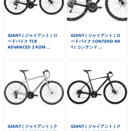
GIANT ( ジャイアント ) ロ
GIANT ( ジャイアント ) ロ
ードバイク TCR
ードバイク CONTEND AR
ADVANCED 2 KOM ...
1 ( コンテンド ...
GIANT ( ジャイアント ) ク
GIANT ( ジャイアント ) ク