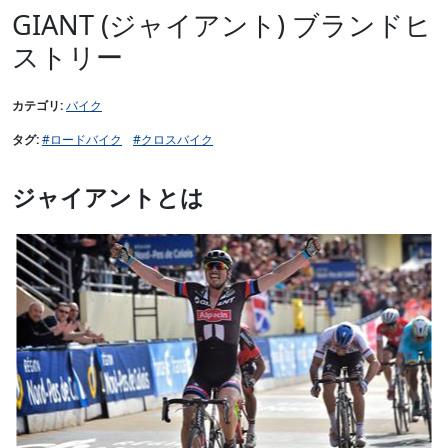
GIANT (ジャイアント) ブランドヒ
ストリー
カテゴリ:
バイク
タグ:
#ロードバイク
#クロスバイク
ジャイアントとは