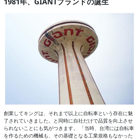
1981年、GIANTブランドの誕生
創業してキングは、それまで以上に自転車という存在に魅
了されていきました。と同時に自社だけで品質を向上させ
られないことにも気がつきます。 「当時、台湾には自転車
を作るための機械も、その基礎となる工業規格もなかった