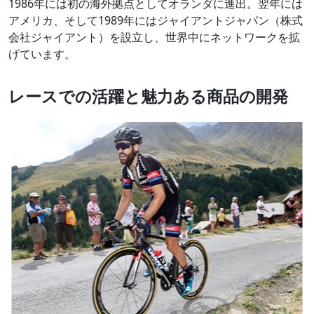
1986年には初の海外拠点としてオランダに進出。翌年には
アメリカ、そして1989年にはジャイアントジャパン（株式
会社ジャイアント）を設立し、世界中にネットワークを拡
げています。
レースでの活躍と魅力ある商品の開発