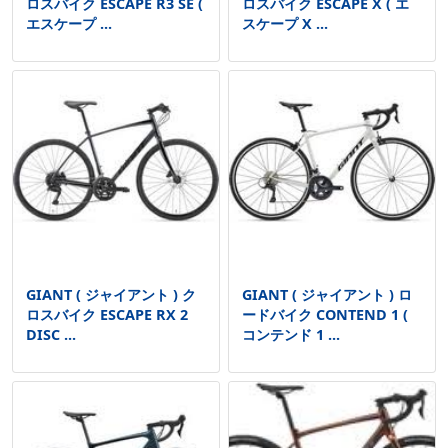
ロスバイク ESCAPE R3 SE (
ロスバイク ESCAPE X ( エ
エスケープ ...
スケープ X ...
GIANT ( ジャイアント ) ク
GIANT ( ジャイアント ) ロ
ロスバイク ESCAPE RX 2
ードバイク CONTEND 1 (
DISC ...
コンテンド 1 ...