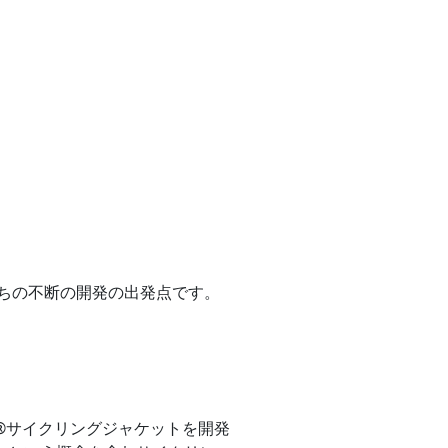
ちの不断の開発の出発点です。
X®サイクリングジャケットを開発