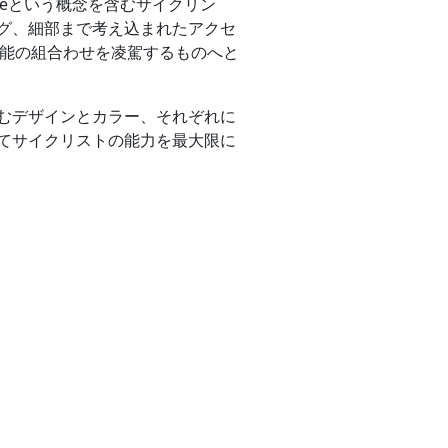
-Toeという概念を含むサイクリン
グ、細部まで考え込まれたアクセ
商品の機能の組合わせを凌駕するものへと
むデザインとカラー、それぞれに
通してサイクリストの能力を最大限に