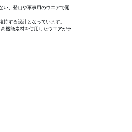
ない、登山や軍事用のウエアで開
維持する設計となっています。
される高機能素材を使用したウエアがラ