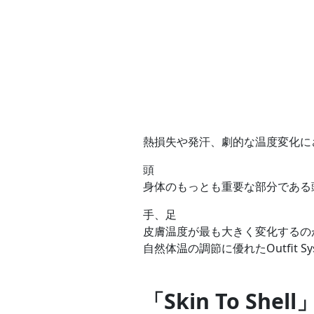
熱損失や発汗、劇的な温度変化に
頭
身体のもっとも重要な部分である
手、足
皮膚温度が最も大きく変化するの
自然体温の調節に優れたOutfit 
「Skin To Shell