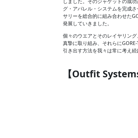
しました。そのジャケットの成功がきっ
グ・アパレル・システムを完成さ
サリーを総合的に組み合わせたGORE
発展していきました。
個々のウエアとそのレイヤリング
真摯に取り組み、それらにGORE-
引き出す方法を我々は常に考え続
【Outfit Sy