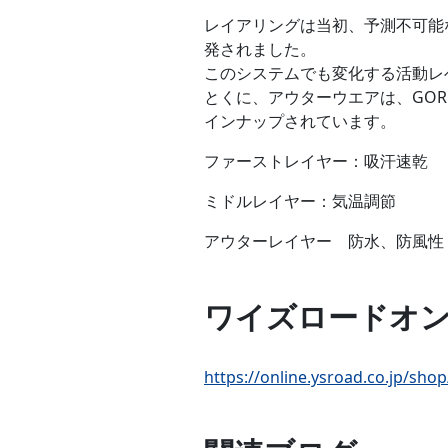
レイアリングは当初、予測不可能
発されました。
このシステムでも変化する活動レ
とくに、アウターウエアは、GORE
インナップされています。
ファーストレイヤー：吸汗速乾
ミドルレイヤー：気温調節
アウターレイヤー 防水、防風性
ワイズロードオ
https://online.ysroad.co.jp/sh