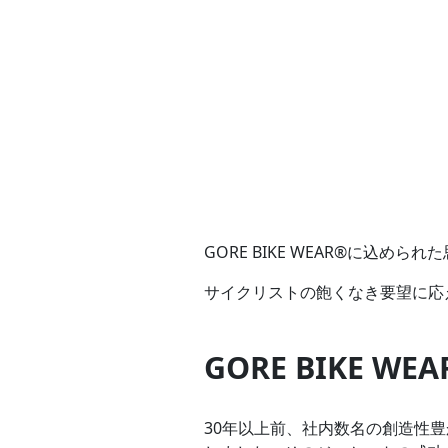
GORE BIKE WEAR®に込められ
サイクリストの飽くなき要望に応
GORE BIKE WEA
30年以上前、社内数名の創造性豊