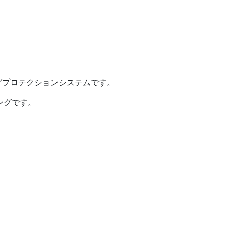
アリングプロテクションシステムです。
リングです。